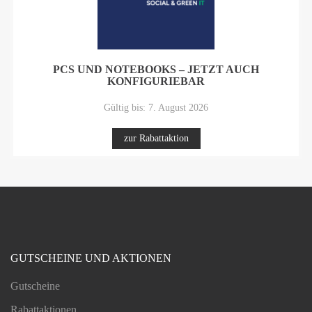
PCS UND NOTEBOOKS – JETZT AUCH
KONFIGURIEBAR
Gültig bis: 7. August 2026
zur Rabattaktion
GUTSCHEINE UND AKTIONEN
Gutscheine
Rabattaktionen