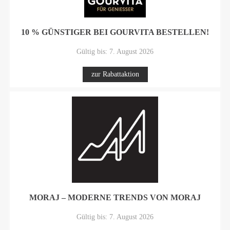
10 % GÜNSTIGER BEI GOURVITA BESTELLEN!
Gültig bis: 7. August 2026
zur Rabattaktion
MORAJ – MODERNE TRENDS VON MORAJ
Gültig bis: 7. August 2026