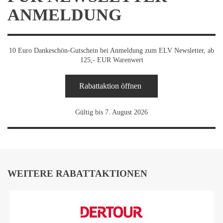
ANMELDUNG
10 Euro Dankeschön-Gutschein bei Anmeldung zum ELV Newsletter, ab
125,- EUR Warenwert
Rabattaktion öffnen
Gültig bis 7. August 2026
WEITERE RABATTAKTIONEN