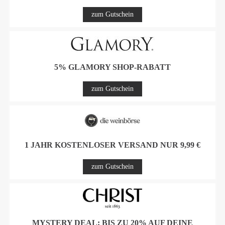
zum Gutschein
5% GLAMORY SHOP-RABATT
zum Gutschein
1 JAHR KOSTENLOSER VERSAND NUR 9,99 €
zum Gutschein
MYSTERY DEAL: BIS ZU 20% AUF DEINE