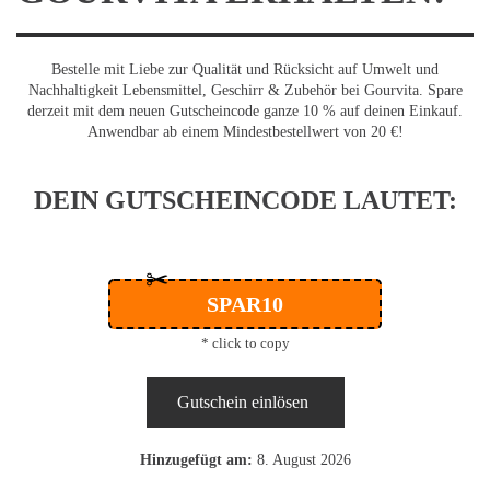
Bestelle mit Liebe zur Qualität und Rücksicht auf Umwelt und
Nachhaltigkeit Lebensmittel, Geschirr & Zubehör bei Gourvita. Spare
derzeit mit dem neuen Gutscheincode ganze 10 % auf deinen Einkauf.
Anwendbar ab einem Mindestbestellwert von 20 €!
DEIN GUTSCHEINCODE LAUTET:
✂
SPAR10
* click to copy
Gutschein einlösen
Hinzugefügt am:
8. August 2026