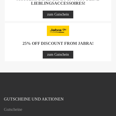
LIEBLINGSACCESSOIRES!
zum Gutschein
25% OFF DISCOUNT FROM JABRA!
zum Gutschein
GUTSCHEINE UND AKTIONEN
Gutscheine