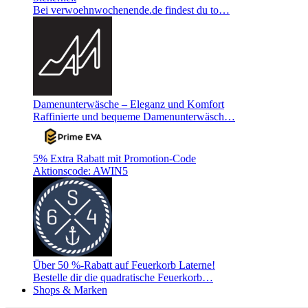
Bei verwoehnwochenende.de findest du to…
Damenunterwäsche – Eleganz und Komfort
Raffinierte und bequeme Damenunterwäsch…
5% Extra Rabatt mit Promotion-Code
Aktionscode: AWIN5
Über 50 %-Rabatt auf Feuerkorb Laterne!
Bestelle dir die quadratische Feuerkorb…
Shops & Marken