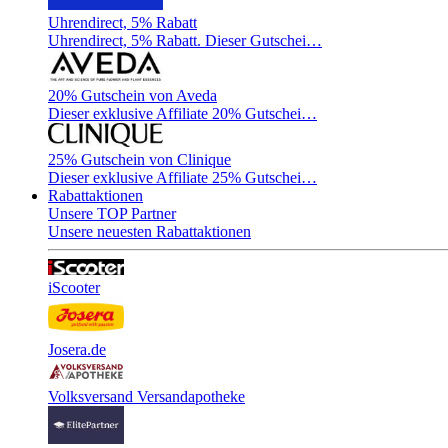
Uhrendirect, 5% Rabatt
Uhrendirect, 5% Rabatt. Dieser Gutschei…
20% Gutschein von Aveda
Dieser exklusive Affiliate 20% Gutschei…
25% Gutschein von Clinique
Dieser exklusive Affiliate 25% Gutschei…
Rabattaktionen
Unsere TOP Partner
Unsere neuesten Rabattaktionen
iScooter
Josera.de
Volksversand Versandapotheke