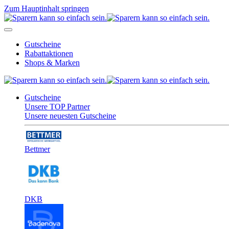
Zum Hauptinhalt springen
Gutscheine
Rabattaktionen
Shops & Marken
Gutscheine
Unsere TOP Partner
Unsere neuesten Gutscheine
Bettmer
DKB