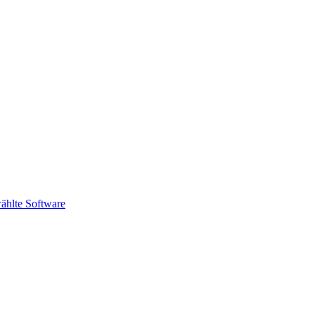
ählte Software