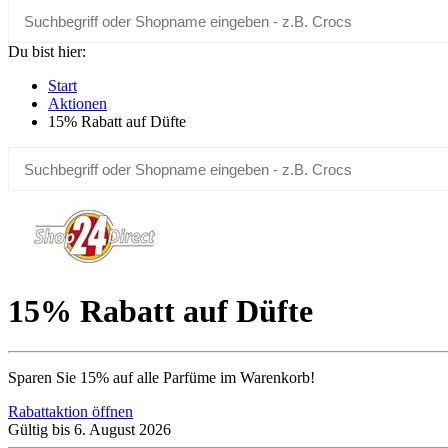
Du bist hier:
Start
Aktionen
15% Rabatt auf Düfte
15% Rabatt auf Düfte
Sparen Sie 15% auf alle Parfüme im Warenkorb!
Rabattaktion öffnen
Gültig bis 6. August 2026