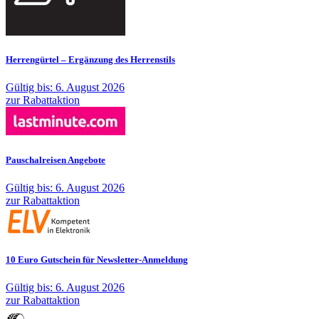
Herrengürtel – Ergänzung des Herrenstils
Gültig bis: 6. August 2026
zur Rabattaktion
Pauschalreisen Angebote
Gültig bis: 6. August 2026
zur Rabattaktion
10 Euro Gutschein für Newsletter-Anmeldung
Gültig bis: 6. August 2026
zur Rabattaktion