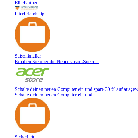
ElitePartner
InterFriendship
Saisonknaller
Erhalten Sie über die Nebensaison-Speci…
Schalte deinen neuen Computer ein und spare 30 % auf ausgew
Schalte deinen neuen Computer ein und s…
Sicherheit