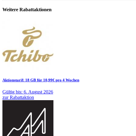
Weitere Rabattaktionen
Aktionstarif: 18 GB für 10,99€ pro 4 Wochen
Gültig bis: 6. August 2026
zur Rabattaktion