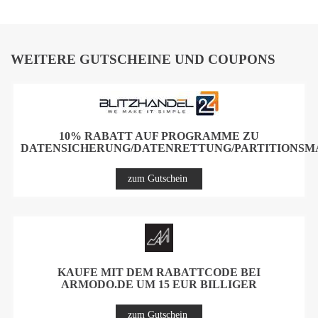
WEITERE GUTSCHEINE UND COUPONS
10% RABATT AUF PROGRAMME ZU
DATENSICHERUNG/DATENRETTUNG/PARTITIONS
zum Gutschein
KAUFE MIT DEM RABATTCODE BEI
ARMODO.DE UM 15 EUR BILLIGER
zum Gutschein