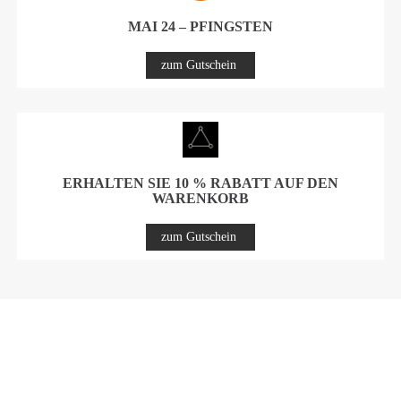
MAI 24 – PFINGSTEN
zum Gutschein
ERHALTEN SIE 10 % RABATT AUF DEN
WARENKORB
zum Gutschein