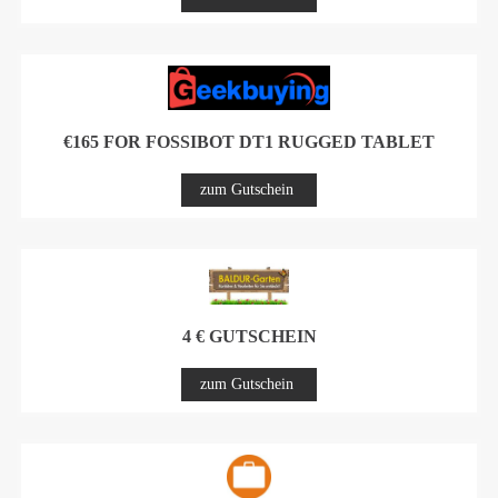
€165 FOR FOSSIBOT DT1 RUGGED TABLET
zum Gutschein
4 € GUTSCHEIN
zum Gutschein