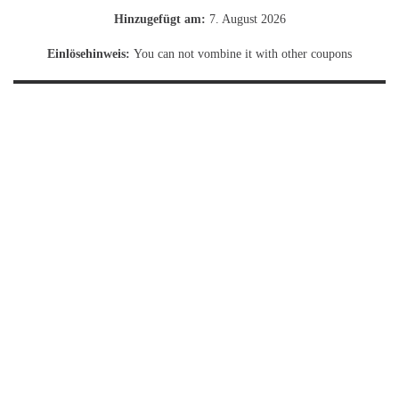
Hinzugefügt am:
7. August 2026
Einlösehinweis:
You can not vombine it with other coupons