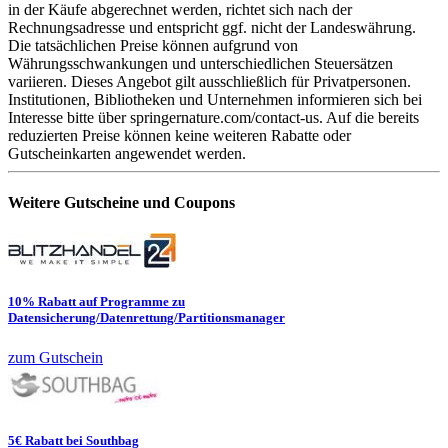
in der Käufe abgerechnet werden, richtet sich nach der
Rechnungsadresse und entspricht ggf. nicht der Landeswährung.
Die tatsächlichen Preise können aufgrund von
Währungsschwankungen und unterschiedlichen Steuersätzen
variieren. Dieses Angebot gilt ausschließlich für Privatpersonen.
Institutionen, Bibliotheken und Unternehmen informieren sich bei
Interesse bitte über springernature.com/contact-us. Auf die bereits
reduzierten Preise können keine weiteren Rabatte oder
Gutscheinkarten angewendet werden.
Weitere Gutscheine und Coupons
10% Rabatt auf Programme zu
Datensicherung/Datenrettung/Partitionsmanager
zum Gutschein
5€ Rabatt bei Southbag