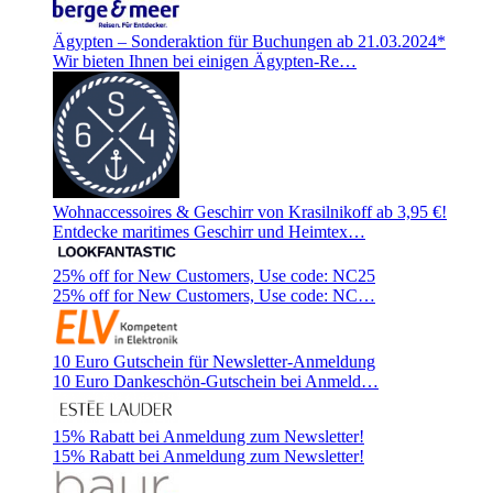
Ägypten – Sonderaktion für Buchungen ab 21.03.2024*
Wir bieten Ihnen bei einigen Ägypten-Re…
Wohnaccessoires & Geschirr von Krasilnikoff ab 3,95 €!
Entdecke maritimes Geschirr und Heimtex…
25% off for New Customers, Use code: NC25
25% off for New Customers, Use code: NC…
10 Euro Gutschein für Newsletter-Anmeldung
10 Euro Dankeschön-Gutschein bei Anmeld…
15% Rabatt bei Anmeldung zum Newsletter!
15% Rabatt bei Anmeldung zum Newsletter!