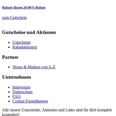
Rabatt-Alarm 26,66% Rabatt
zum Gutschein
Gutscheine und Aktionen
Gutscheine
Rabattaktionen
Partner
Shops & Marken von A-Z
Unternehmen
Impressum
Datenschutz
FAQ
Cookie-Einstellungen
Alle unsere Gutscheine, Aktionen und Links sind für dich komplett
kostenfrei!