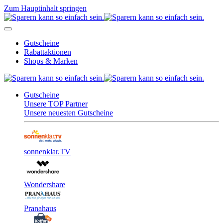
Zum Hauptinhalt springen
Gutscheine
Rabattaktionen
Shops & Marken
Gutscheine
Unsere TOP Partner
Unsere neuesten Gutscheine
sonnenklar.TV
Wondershare
Pranahaus