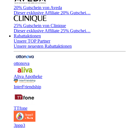
20% Gutschein von Aveda
Dieser exklusive Affiliate 20% Gutschei…
25% Gutschein von Clinique
Dieser exklusive Affiliate 25% Gutschei…
Rabattaktionen
Unsere TOP Partner
Unsere neuesten Rabattaktionen
ottonova
Aliva Apotheke
InterFriendship
TTfone
3ppp3