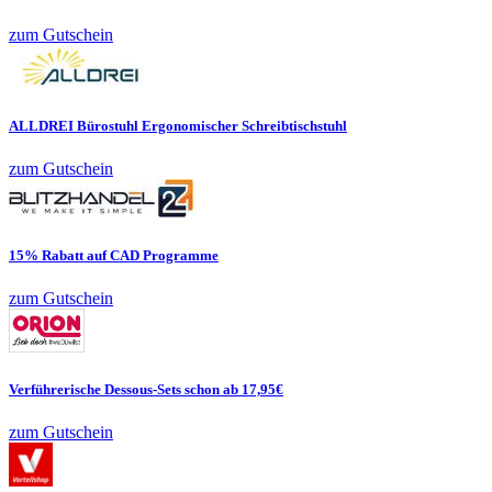
zum Gutschein
ALLDREI Bürostuhl Ergonomischer Schreibtischstuhl
zum Gutschein
15% Rabatt auf CAD Programme
zum Gutschein
Verführerische Dessous-Sets schon ab 17,95€
zum Gutschein