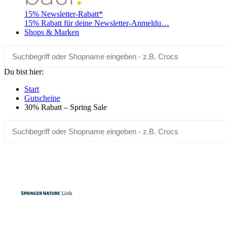
15% Newsletter-Rabatt*
15% Rabatt für deine Newsletter-Anmeldu…
Shops & Marken
Du bist hier:
Start
Gutscheine
30% Rabatt – Spring Sale