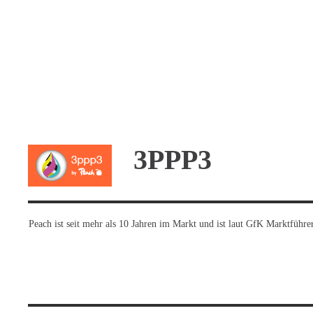
3PPP3
Peach ist seit mehr als 10 Jahren im Markt und ist laut GfK Marktfüh