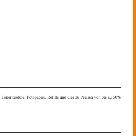
 Tonermodule, Fotopapier, Refills und dies zu Preisen von bis zu 50%