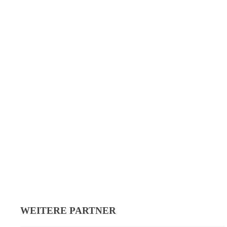
WEITERE PARTNER