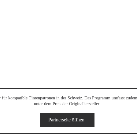
rer für kompatible Tintenpatronen in der Schweiz. Das Programm umfasst zudem
unter dem Preis der Originalhersteller.
Partnerseite öffnen