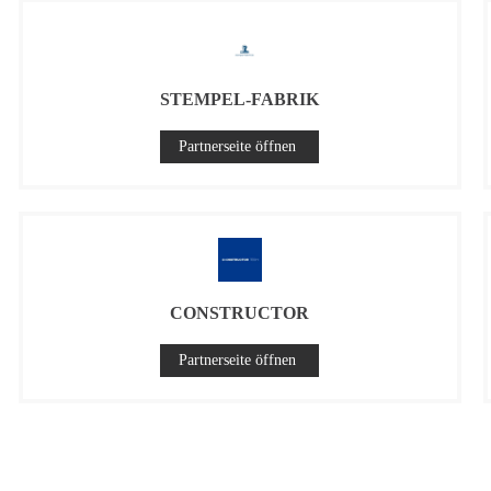
STEMPEL-FABRIK
Partnerseite öffnen
CONSTRUCTOR
Partnerseite öffnen