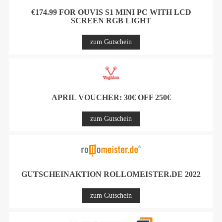
€174.99 FOR OUVIS S1 MINI PC WITH LCD
SCREEN RGB LIGHT
zum Gutschein
APRIL VOUCHER: 30€ OFF 250€
zum Gutschein
GUTSCHEINAKTION ROLLOMEISTER.DE 2022
zum Gutschein