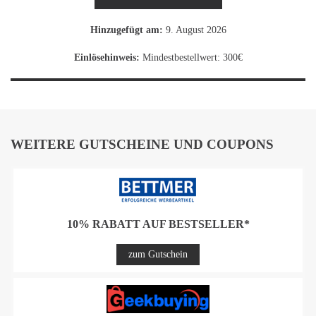
Hinzugefügt am:
9. August 2026
Einlösehinweis:
Mindestbestellwert: 300€
WEITERE GUTSCHEINE UND COUPONS
10% RABATT AUF BESTSELLER*
zum Gutschein