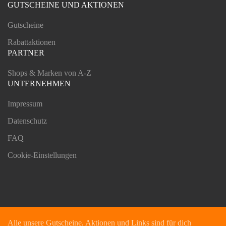
GUTSCHEINE UND AKTIONEN
Gutscheine
Rabattaktionen
PARTNER
Shops & Marken von A-Z
UNTERNEHMEN
Impressum
Datenschutz
FAQ
Cookie-Einstellungen
Alle unsere Gutscheine, Aktionen und Links sind für dich