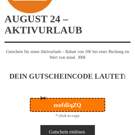
AUGUST 24 –
AKTIVURLAUB
Gutschein für einen Aktivurlaub – Rabatt von 10€ bei einer Buchung im
Wert von mind. 300€
DEIN GUTSCHEINCODE LAUTET:
✂
mefdIqZQ
* click to copy
Gutschein einlösen