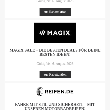
Gültig bis: 6. August 2026
zur Rabattaktion
MAGIX SALE – DIE BESTEN DEALS FÜR DEINE
BESTEN IDEEN!
Gültig bis: 6. August 2026
zur Rabattaktion
FAHRE MIT STIL UND SICHERHEIT – MIT
UNSEREN MOTORRADREIFEN!