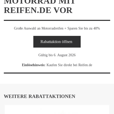
MOTORRAD MIT
REIFEN.DE VOR
Große Auswahl an Motorradreifen + Sparen Sie bis zu 40%
Rabattaktion öffnen
Gültig bis 6. August 2026
Einlösehinweis:
Kaufen Sie direkt bei Reifen.de
WEITERE RABATTAKTIONEN