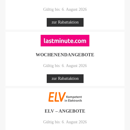
Gültig bis: 6. August 2026
zur Rabattaktion
WOCHENENDANGEBOTE
Gültig bis: 6. August 2026
zur Rabattaktion
ELV – ANGEBOTE
Gültig bis: 6. August 2026