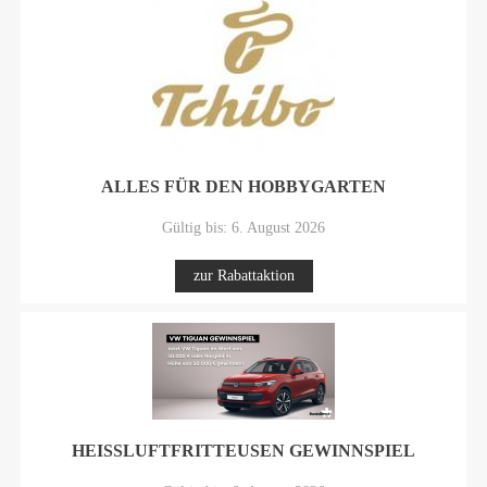
ALLES FÜR DEN HOBBYGARTEN
Gültig bis: 6. August 2026
zur Rabattaktion
HEISSLUFTFRITTEUSEN GEWINNSPIEL