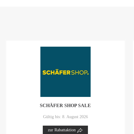
SCHÄFER SHOP SALE
Gültig bis: 8. August 2026
zur Rabattaktion