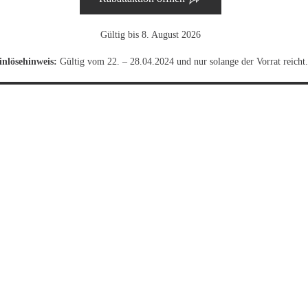
Gültig bis 8. August 2026
inlösehinweis:
Gültig vom 22. – 28.04.2024 und nur solange der Vorrat reicht.