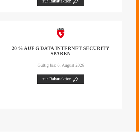
zur Rabattaktion
20 % AUF G DATA INTERNET SECURITY
SPAREN
Gültig bis: 8. August 2026
zur Rabattaktion