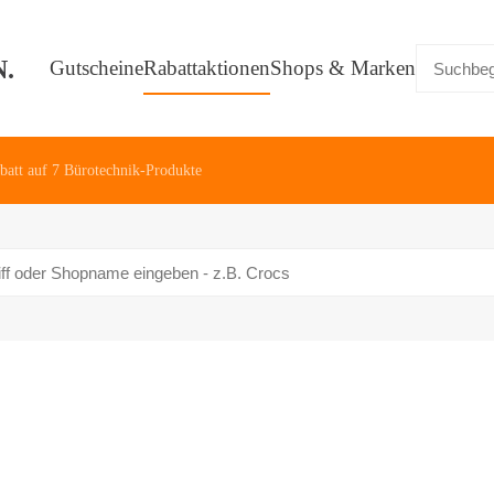
Gutscheine
Rabattaktionen
Shops & Marken
batt auf 7 Bürotechnik-Produkte