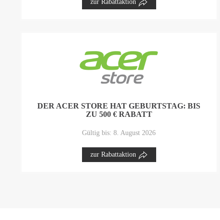
zur Rabattaktion
DER ACER STORE HAT GEBURTSTAG: BIS
ZU 500 € RABATT
Gültig bis: 8. August 2026
zur Rabattaktion