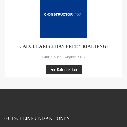
CALCULARIS 3-DAY FREE TRIAL [ENG]
Gültig bis: 9. August 2026
zur Rabattaktion
GUTSCHEINE UND AKTIONEN