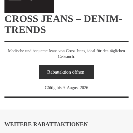
CROSS JEANS – DENIM-
TRENDS
Modische und bequeme Jeans von Cross Jeans, ideal für den täglichen
Gebrauch.
Rabattaktion öffnen
Gültig bis 9. August 2026
WEITERE RABATTAKTIONEN