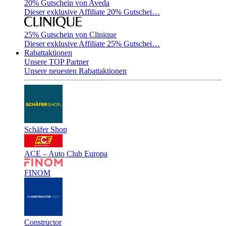
20% Gutschein von Aveda
Dieser exklusive Affiliate 20% Gutschei…
25% Gutschein von Clinique
Dieser exklusive Affiliate 25% Gutschei…
Rabattaktionen
Unsere TOP Partner
Unsere neuesten Rabattaktionen
Schäfer Shop
ACE – Auto Club Europa
FINOM
Constructor