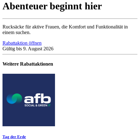
Abenteuer beginnt hier
Rucksäcke für aktive Frauen, die Komfort und Funktionalität in
einem suchen.
Rabattaktion öffnen
Gültig bis 9. August 2026
Weitere Rabattaktionen
Tag der Erde