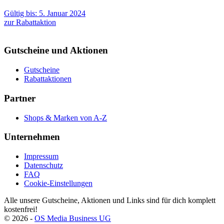
Gültig bis: 5. Januar 2024
zur Rabattaktion
Gutscheine und Aktionen
Gutscheine
Rabattaktionen
Partner
Shops & Marken von A-Z
Unternehmen
Impressum
Datenschutz
FAQ
Cookie-Einstellungen
Alle unsere Gutscheine, Aktionen und Links sind für dich komplett
kostenfrei!
©
2026
-
OS Media Business UG