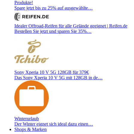
Produkte!
Spare jetzt bis zu 25% auf ausgewählte…
Idealer Offroad-Reifen für alle Gelände geeignet | Reifen.de
Bestellen Sie jetzt und sparen Sie 35%…
Sony Xperia 10 V 5G 128GB für 379€
Das Sony Xperia 10 V 5G mit 128GB in de…
Winterurlaub
Der Winter eignet sich ideal dazu einen…
Shops & Marken