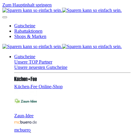
Zum Hauptinhalt springen
Gutscheine
Rabattaktionen
Shops & Marken
Gutscheine
Unsere TOP Partner
Unsere neuesten Gutscheine
Küchen-Fee Online-Shop
Zaun-Idee
mcbuero