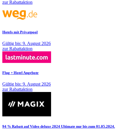
zur Rabattaktion
Hotels mit Privatpool
Gültig bis: 9. August 2026
zur Rabattaktion
Flug + Hotel Angebote
Gültig bis: 9. August 2026
zur Rabattaktion
94 % Rabatt auf Video deluxe 2024 Ultimate nur bis zum 01.05.2024.