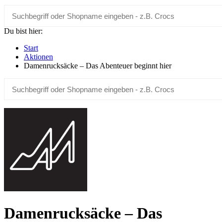
Du bist hier:
Start
Aktionen
Damenrucksäcke – Das Abenteuer beginnt hier
Damenrucksäcke – Das