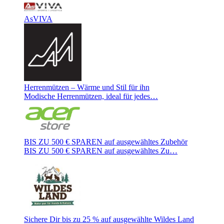
AsVIVA
Herrenmützen – Wärme und Stil für ihn
Modische Herrenmützen, ideal für jedes…
BIS ZU 500 € SPAREN auf ausgewähltes Zubehör
BIS ZU 500 € SPAREN auf ausgewähltes Zu…
Sichere Dir bis zu 25 % auf ausgewählte Wildes Land