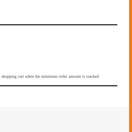
 shopping cart when the minimum order amount is reached.