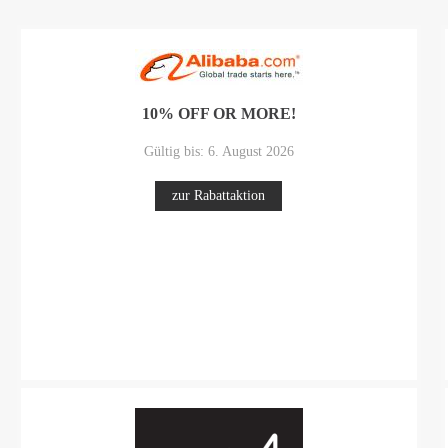
10% OFF OR MORE!
Gültig bis: 6. August 2026
zur Rabattaktion