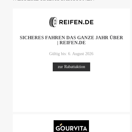
SICHERES FAHREN DAS GANZE JAHR ÜBER
| REIFEN.DE
Gültig bis: 6. August 2026
zur Rabattaktion