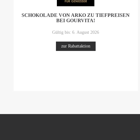
SCHOKOLADE VON ARKO ZU TIEFPREISEN
BEI GOURVITA!
Gültig bis: 6. August 2026
zur Rabattaktion