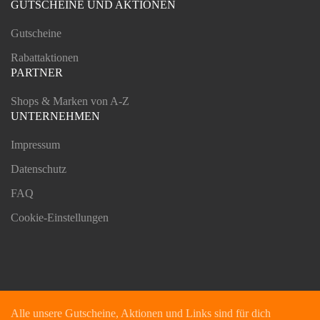
GUTSCHEINE UND AKTIONEN
Gutscheine
Rabattaktionen
PARTNER
Shops & Marken von A-Z
UNTERNEHMEN
Impressum
Datenschutz
FAQ
Cookie-Einstellungen
Alle unsere Gutscheine, Aktionen und Links sind für dich