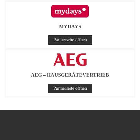
MYDAYS
Partnerseite öffnen
AEG – HAUSGERÄTEVERTRIEB
Partnerseite öffnen