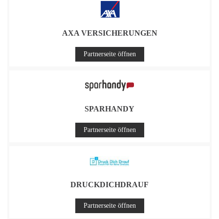
AXA VERSICHERUNGEN
Partnerseite öffnen
SPARHANDY
Partnerseite öffnen
DRUCKDICHDRAUF
Partnerseite öffnen