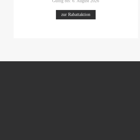
Gültig bis: 6. August 2026
zur Rabattaktion