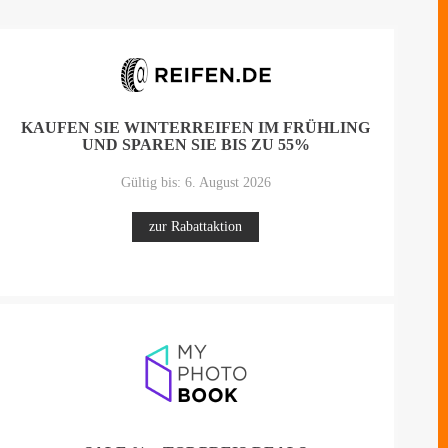
KAUFEN SIE WINTERREIFEN IM FRÜHLING
UND SPAREN SIE BIS ZU 55%
Gültig bis: 6. August 2026
zur Rabattaktion