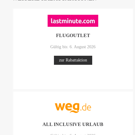
FLUGOUTLET
Gültig bis: 6. August 2026
zur Rabattaktion
ALL INCLUSIVE URLAUB