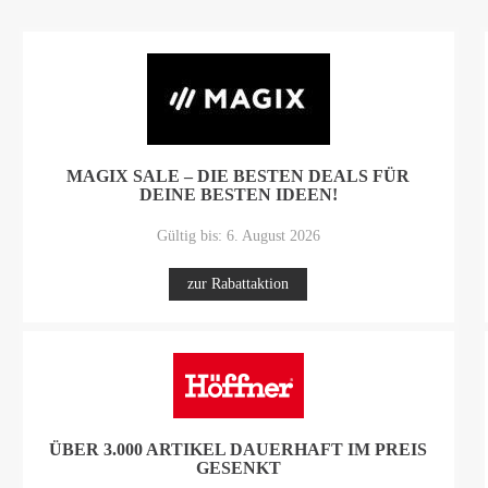
MAGIX SALE – DIE BESTEN DEALS FÜR
DEINE BESTEN IDEEN!
Gültig bis: 6. August 2026
zur Rabattaktion
ÜBER 3.000 ARTIKEL DAUERHAFT IM PREIS
GESENKT