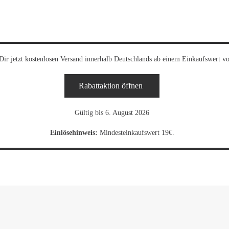
Dir jetzt kostenlosen Versand innerhalb Deutschlands ab einem Einkaufswert v
Rabattaktion öffnen
Gültig bis 6. August 2026
Einlösehinweis:
Mindesteinkaufswert 19€.