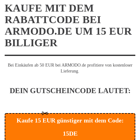
KAUFE MIT DEM
RABATTCODE BEI
ARMODO.DE UM 15 EUR
BILLIGER
Bei Einkäufen ab 50 EUR bei ARMODO.de profitiere von kostenloser
Lieferung.
DEIN GUTSCHEINCODE LAUTET:
✂
Kaufe 15 EUR günstiger mit dem Code:
15DE