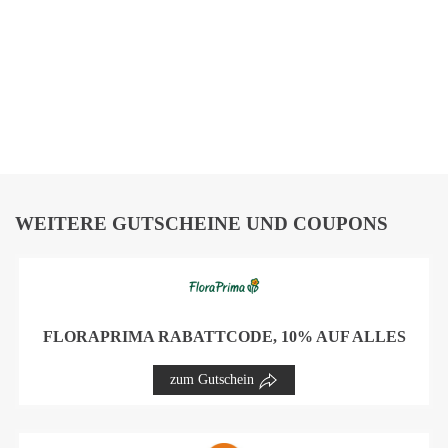
WEITERE GUTSCHEINE UND COUPONS
FLORAPRIMA RABATTCODE, 10% AUF ALLES
zum Gutschein