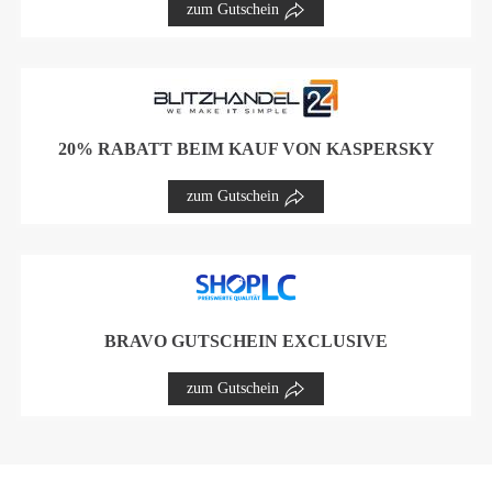
zum Gutschein
20% RABATT BEIM KAUF VON KASPERSKY
zum Gutschein
BRAVO GUTSCHEIN EXCLUSIVE
zum Gutschein