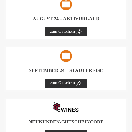
AUGUST 24 – AKTIVURLAUB
zum Gutschein
SEPTEMBER 24 – STÄDTEREISE
zum Gutschein
NEUKUNDEN-GUTSCHEINCODE