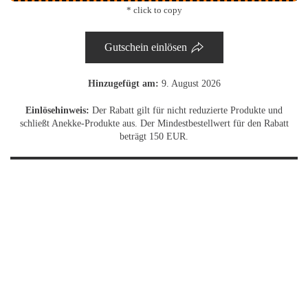
* click to copy
Gutschein einlösen
Hinzugefügt am:
9. August 2026
Einlösehinweis:
Der Rabatt gilt für nicht reduzierte Produkte und
schließt Anekke-Produkte aus. Der Mindestbestellwert für den Rabatt
beträgt 150 EUR.