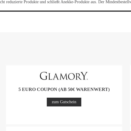
nicht reduzierte Produkte und schließt Anekke-Produkte aus. Der Mindestbestell
5 EURO COUPON (AB 50€ WARENWERT)
zum Gutschein