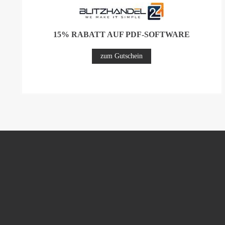
15% RABATT AUF PDF-SOFTWARE
zum Gutschein