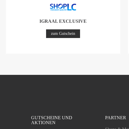
IGRAAL EXCLUSIVE
zum Gutschein
GUTSCHEINE UND
PARTNER
AKTIONEN