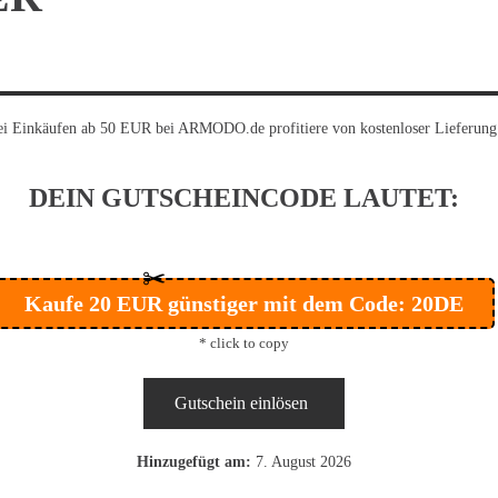
i Einkäufen ab 50 EUR bei ARMODO.de profitiere von kostenloser Lieferung
DEIN GUTSCHEINCODE LAUTET:
✂
Kaufe 20 EUR günstiger mit dem Code: 20DE
* click to copy
Gutschein einlösen
Hinzugefügt am:
7. August 2026