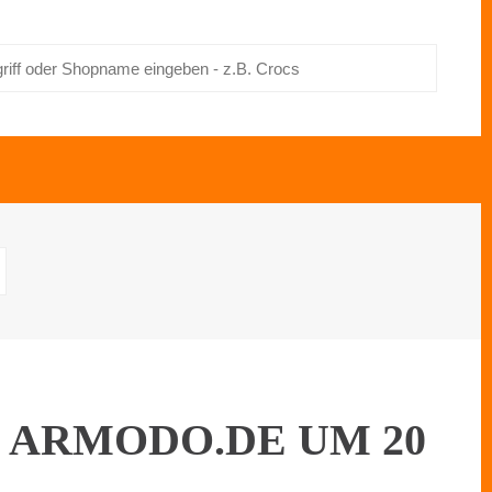
 ARMODO.DE UM 20