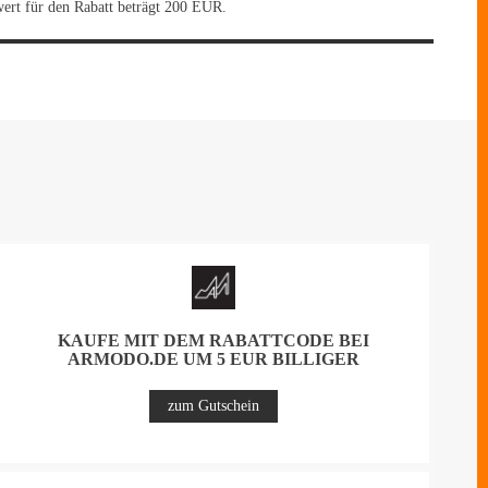
wert für den Rabatt beträgt 200 EUR.
KAUFE MIT DEM RABATTCODE BEI
ARMODO.DE UM 5 EUR BILLIGER
zum Gutschein