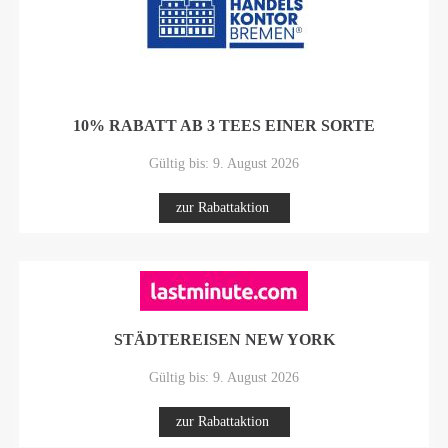
10% RABATT AB 3 TEES EINER SORTE
Gültig bis: 9. August 2026
zur Rabattaktion
STÄDTEREISEN NEW YORK
Gültig bis: 9. August 2026
zur Rabattaktion