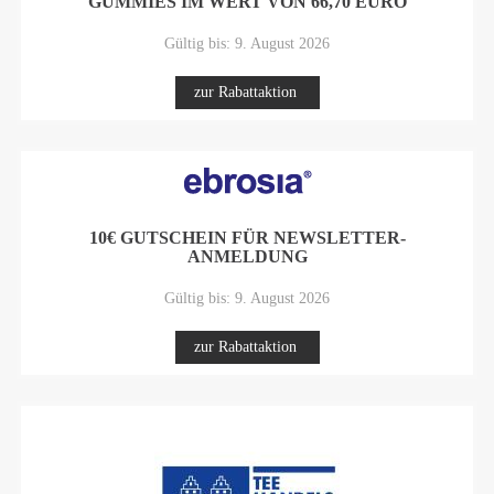
GUMMIES IM WERT VON 66,70 EURO
Gültig bis: 9. August 2026
zur Rabattaktion
10€ GUTSCHEIN FÜR NEWSLETTER-
ANMELDUNG
Gültig bis: 9. August 2026
zur Rabattaktion