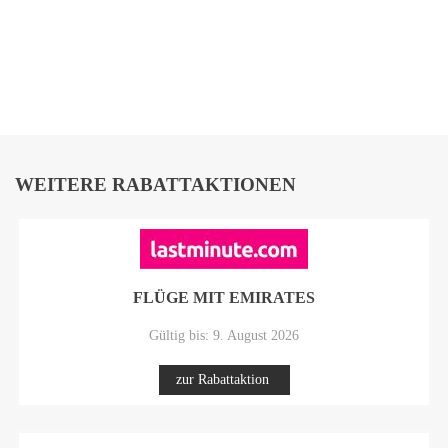
WEITERE RABATTAKTIONEN
FLÜGE MIT EMIRATES
Gültig bis: 9. August 2026
zur Rabattaktion