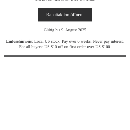
Rabattaktion öffnen
Gültig bis 9. August 2025
Einlösehinweis:
Local US stock. Pay over 6 weeks. Never pay interest.
For all buyers: US $10 off on first order over US $100.