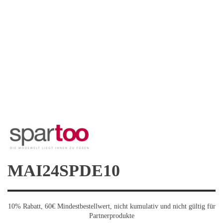
MAI24SPDE10
10% Rabatt, 60€ Mindestbestellwert, nicht kumulativ und nicht gültig für
Partnerprodukte