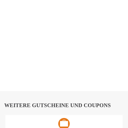
WEITERE GUTSCHEINE UND COUPONS