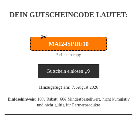
DEIN GUTSCHEINCODE LAUTET:
✂
MAI24SPDE10
* click to copy
Gutschein einlösen
Hinzugefügt am:
7. August 2026
Einlösehinweis:
10% Rabatt, 60€ Mindestbestellwert, nicht kumulativ
und nicht gültig für Partnerprodukte