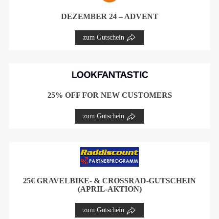
DEZEMBER 24 – ADVENT
zum Gutschein
25% OFF FOR NEW CUSTOMERS
zum Gutschein
25€ GRAVELBIKE- & CROSSRAD-GUTSCHEIN
(APRIL-AKTION)
zum Gutschein