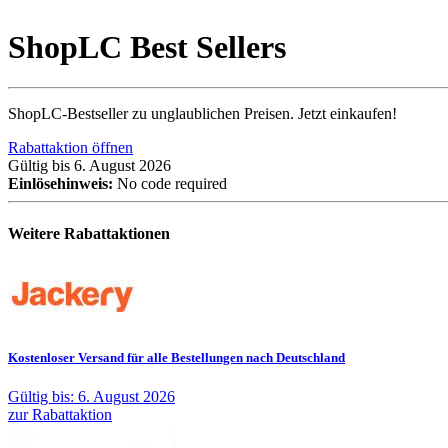
ShopLC Best Sellers
ShopLC-Bestseller zu unglaublichen Preisen. Jetzt einkaufen!
Rabattaktion öffnen
Gültig bis 6. August 2026
Einlösehinweis:
No code required
Weitere Rabattaktionen
Kostenloser Versand für alle Bestellungen nach Deutschland
Gültig bis: 6. August 2026
zur Rabattaktion