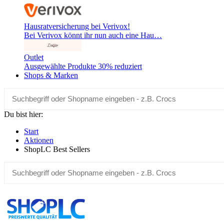
Hausratversicherung bei Verivox!
Bei Verivox könnt ihr nun auch eine Hau…
Outlet
Ausgewählte Produkte 30% reduziert
Shops & Marken
Du bist hier:
Start
Aktionen
ShopLC Best Sellers