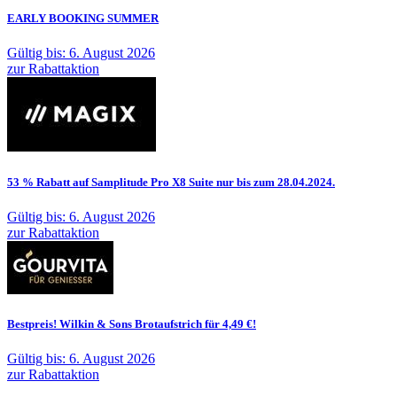
EARLY BOOKING SUMMER
Gültig bis: 6. August 2026
zur Rabattaktion
53 % Rabatt auf Samplitude Pro X8 Suite nur bis zum 28.04.2024.
Gültig bis: 6. August 2026
zur Rabattaktion
Bestpreis! Wilkin & Sons Brotaufstrich für 4,49 €!
Gültig bis: 6. August 2026
zur Rabattaktion