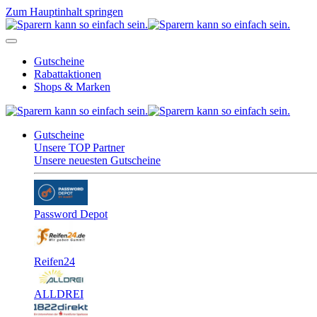
Zum Hauptinhalt springen
Gutscheine
Rabattaktionen
Shops & Marken
Gutscheine
Unsere TOP Partner
Unsere neuesten Gutscheine
Password Depot
Reifen24
ALLDREI