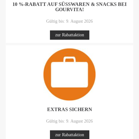
10 %-RABATT AUF SÜSSWAREN & SNACKS BEI
GOURVITA!
Gültig bis: 9. August 2026
zur Rabattaktion
EXTRAS SICHERN
Gültig bis: 9. August 2026
zur Rabattaktion