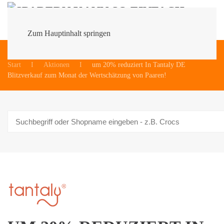
Zum Hauptinhalt springen
Du bist hier:
Start
Aktionen
um 20% reduziert In Tantaly DE
Blitzverkauf zum Monat der Wertschätzung von Paaren!