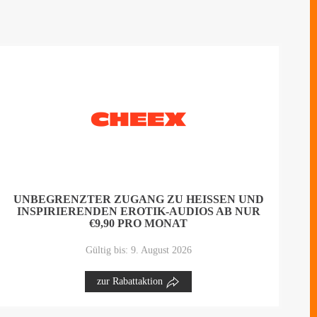
UNBEGRENZTER ZUGANG ZU HEISSEN UND I
NSPIRIERENDEN EROTIK-AUDIOS AB NUR €
9,90 PRO MONAT
Gültig bis: 9. August 2026
zur Rabattaktion