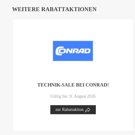
WEITERE RABATTAKTIONEN
TECHNIK-SALE BEI CONRAD!
Gültig bis: 9. August 2026
zur Rabattaktion