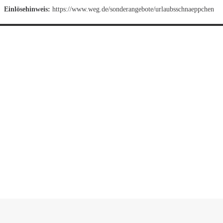
Einlösehinweis:
https://www.weg.de/sonderangebote/urlaubsschnaeppchen