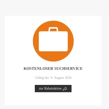
KOSTENLOSER SUCHSERVICE
Gültig bis: 9. August 2026
zur Rabattaktion