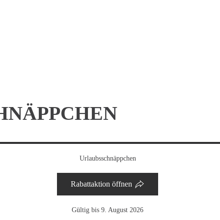
HNÄPPCHEN
Urlaubsschnäppchen
Rabattaktion öffnen
Gültig bis 9. August 2026