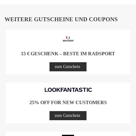
WEITERE GUTSCHEINE UND COUPONS
15 € GESCHENK – BESTE IM RADSPORT
zum Gutschein
25% OFF FOR NEW CUSTOMERS
zum Gutschein