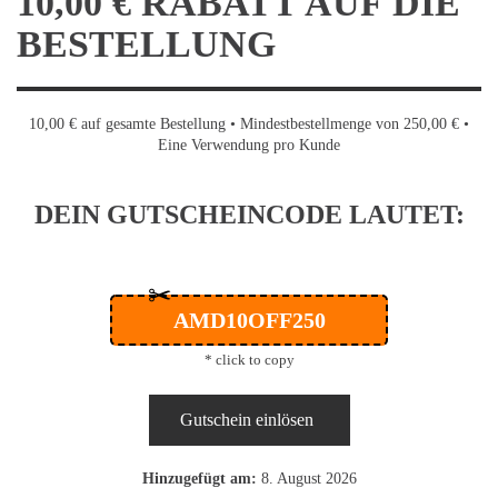
10,00 € RABATT AUF DIE
BESTELLUNG
10,00 € auf gesamte Bestellung • Mindestbestellmenge von 250,00 € •
Eine Verwendung pro Kunde
DEIN GUTSCHEINCODE LAUTET:
✂
AMD10OFF250
* click to copy
Gutschein einlösen
Hinzugefügt am:
8. August 2026