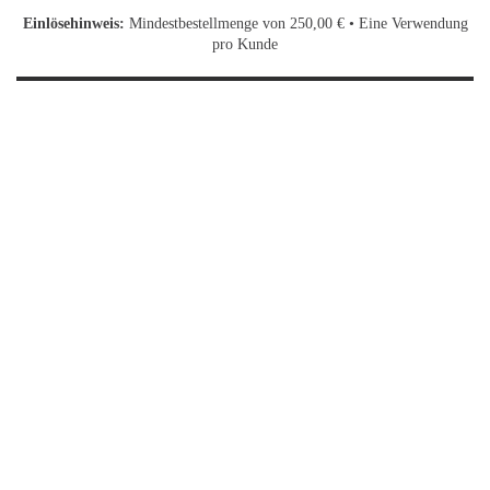
Einlösehinweis:
Mindestbestellmenge von 250,00 € • Eine Verwendung
pro Kunde