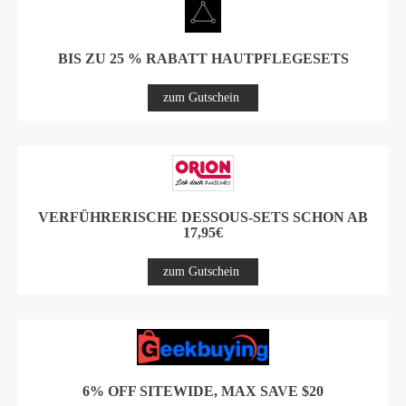
BIS ZU 25 % RABATT HAUTPFLEGESETS
zum Gutschein
VERFÜHRERISCHE DESSOUS-SETS SCHON AB
17,95€
zum Gutschein
6% OFF SITEWIDE, MAX SAVE $20