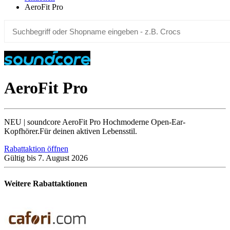
AeroFit Pro
AeroFit Pro
NEU | soundcore AeroFit Pro Hochmoderne Open-Ear-
Kopfhörer.Für deinen aktiven Lebensstil.
Rabattaktion öffnen
Gültig bis 7. August 2026
Weitere Rabattaktionen