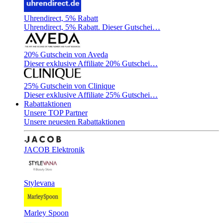
Uhrendirect, 5% Rabatt
Uhrendirect, 5% Rabatt. Dieser Gutschei…
20% Gutschein von Aveda
Dieser exklusive Affiliate 20% Gutschei…
25% Gutschein von Clinique
Dieser exklusive Affiliate 25% Gutschei…
Rabattaktionen
Unsere TOP Partner
Unsere neuesten Rabattaktionen
JACOB Elektronik
Stylevana
Marley Spoon