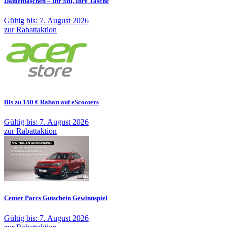
Damentaschen – Ihr Stil, Ihre Tasche
Gültig bis: 7. August 2026
zur Rabattaktion
Bis zu 150 € Rabatt auf eScooters
Gültig bis: 7. August 2026
zur Rabattaktion
Center Parcs Gutschein Gewinnspiel
Gültig bis: 7. August 2026