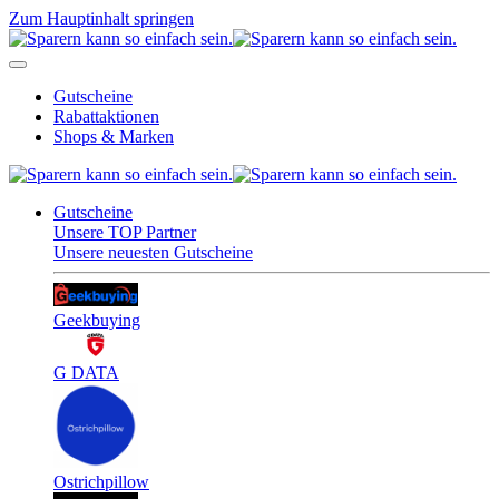
Zum Hauptinhalt springen
Gutscheine
Rabattaktionen
Shops & Marken
Gutscheine
Unsere TOP Partner
Unsere neuesten Gutscheine
Geekbuying
G DATA
Ostrichpillow