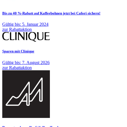
Bis zu 40 %-Rabatt auf Kaffeebohnen jetzt bei Cafori sichern!
Gültig bis: 5. Januar 2024
zur Rabattaktion
Sparen mit Clinique
Gültig bis: 7. August 2026
zur Rabattaktion