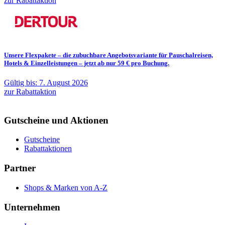
zur Rabattaktion
Unsere Flexpakete – die zubuchbare Angebotsvariante für Pauschalreisen,
Hotels & Einzelleistungen – jetzt ab nur 59 € pro Buchung.
Gültig bis: 7. August 2026
zur Rabattaktion
Gutscheine und Aktionen
Gutscheine
Rabattaktionen
Partner
Shops & Marken von A-Z
Unternehmen