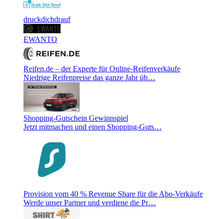
druckdichdrauf
EWANTO
Reifen.de – der Experte für Online-Reifenverkäufe
Niedrige Reifenpreise das ganze Jahr üb…
Shopping-Gutschein Gewinnspiel
Jetzt mitmachen und einen Shopping-Guts…
Provision vom 40 % Revenue Share für die Abo-Verkäufe
Werde unser Partner und verdiene die Pr…