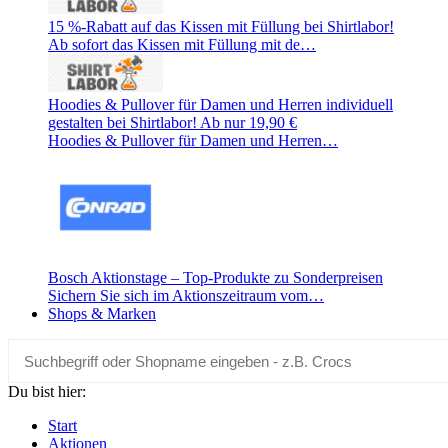
15 %-Rabatt auf das Kissen mit Füllung bei Shirtlabor!
Ab sofort das Kissen mit Füllung mit de…
Hoodies & Pullover für Damen und Herren individuell
gestalten bei Shirtlabor! Ab nur 19,90 €
Hoodies & Pullover für Damen und Herren…
Bosch Aktionstage – Top-Produkte zu Sonderpreisen
Sichern Sie sich im Aktionszeitraum vom…
Shops & Marken
Du bist hier:
Start
Aktionen