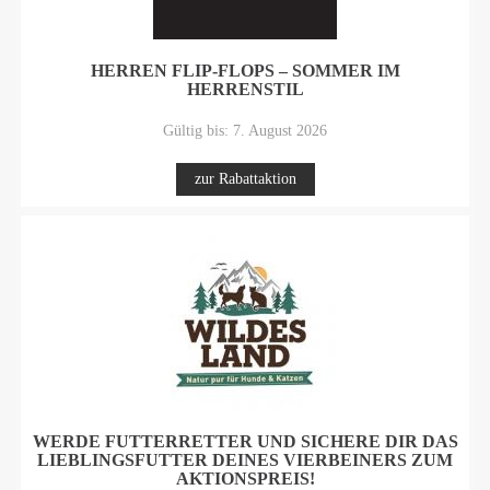
HERREN FLIP-FLOPS – SOMMER IM
HERRENSTIL
Gültig bis: 7. August 2026
zur Rabattaktion
WERDE FUTTERRETTER UND SICHERE DIR DAS
LIEBLINGSFUTTER DEINES VIERBEINERS ZUM
AKTIONSPREIS!