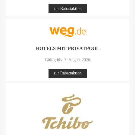
zur Rabattaktion
HOTELS MIT PRIVATPOOL
Gültig bis: 7. August 2026
zur Rabattaktion