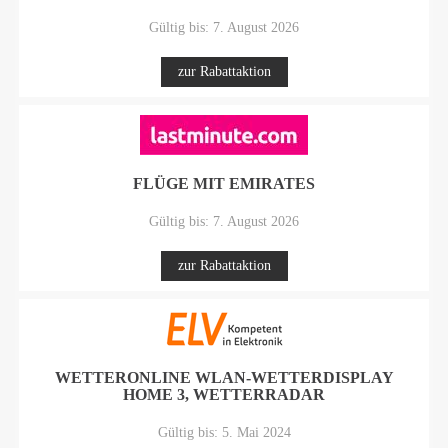
Gültig bis: 7. August 2026
zur Rabattaktion
FLÜGE MIT EMIRATES
Gültig bis: 7. August 2026
zur Rabattaktion
WETTERONLINE WLAN-WETTERDISPLAY
HOME 3, WETTERRADAR
Gültig bis: 5. Mai 2024