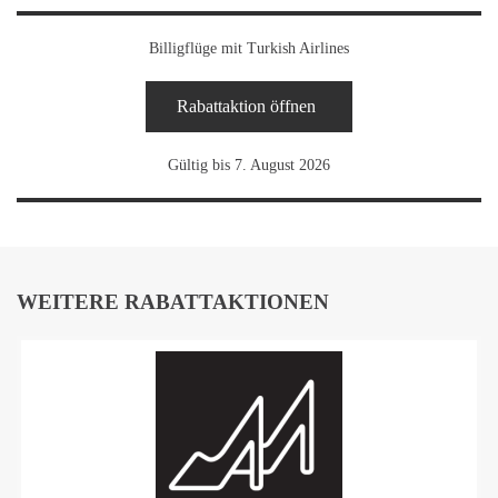
Billigflüge mit Turkish Airlines
Rabattaktion öffnen
Gültig bis 7. August 2026
WEITERE RABATTAKTIONEN