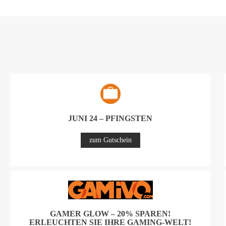
JUNI 24 – PFINGSTEN
zum Gutschein
GAMER GLOW – 20% SPAREN!
ERLEUCHTEN SIE IHRE GAMING-WELT!