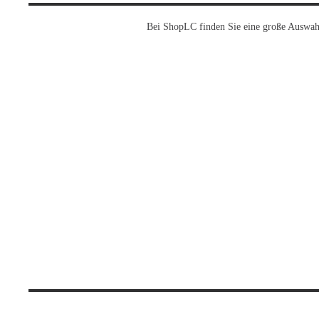
Bei ShopLC finden Sie eine große Auswah