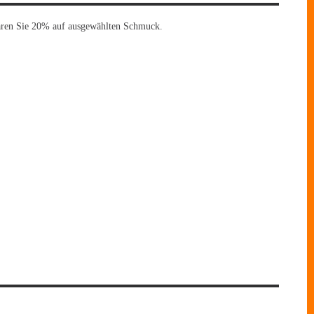
paren Sie 20% auf ausgewählten Schmuck.