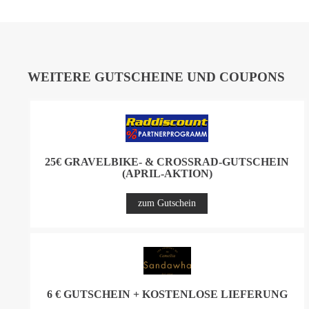
WEITERE GUTSCHEINE UND COUPONS
25€ GRAVELBIKE- & CROSSRAD-GUTSCHEIN
(APRIL-AKTION)
zum Gutschein
6 € GUTSCHEIN + KOSTENLOSE LIEFERUNG