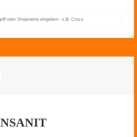
ANSANIT