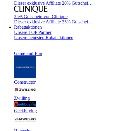
Dieser exklusive Affiliate 20% Gutschei…
25% Gutschein von Clinique
Dieser exklusive Affiliate 25% Gutschei…
Rabattaktionen
Unsere TOP Partner
Unsere neuesten Rabattaktionen
Game-and-Fun
Constructor
Zwilling
Geekbuying
Hawesko