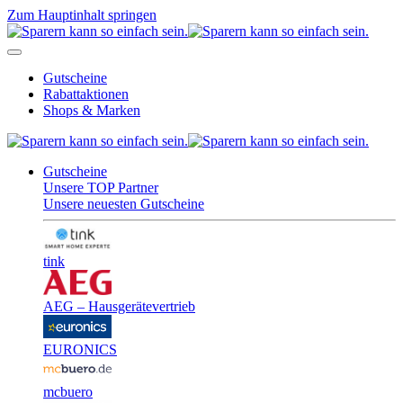
Zum Hauptinhalt springen
Gutscheine
Rabattaktionen
Shops & Marken
Gutscheine
Unsere TOP Partner
Unsere neuesten Gutscheine
tink
AEG – Hausgerätevertrieb
EURONICS
mcbuero