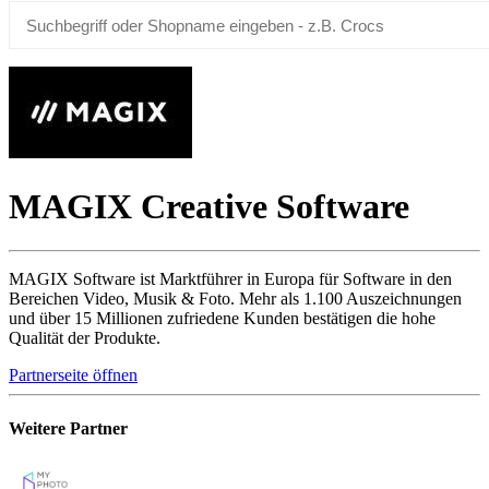
MAGIX Creative Software
MAGIX Software ist Marktführer in Europa für Software in den
Bereichen Video, Musik & Foto. Mehr als 1.100 Auszeichnungen
und über 15 Millionen zufriedene Kunden bestätigen die hohe
Qualität der Produkte.
Partnerseite öffnen
Weitere Partner