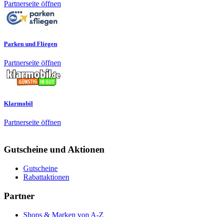
Partnerseite öffnen
Parken und Fliegen
Partnerseite öffnen
Klarmobil
Partnerseite öffnen
Gutscheine und Aktionen
Gutscheine
Rabattaktionen
Partner
Shops & Marken von A-Z