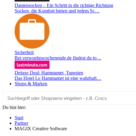
Damensocken – Ein Schritt in die richtige Richtung
Socken, die Komfort bieten und jedem Sc…
Sicherheit
Bei verwoehnwochenende.de findest du to…
Deluxe Deal: Hammamet, Tunesien
Das Hotel Le Hammamet ist eine wahrhaft…
Shops & Marken
Du bist hier:
Start
Partner
MAGIX Creative Software