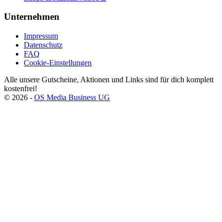
Unternehmen
Impressum
Datenschutz
FAQ
Cookie-Einstellungen
Alle unsere Gutscheine, Aktionen und Links sind für dich komplett
kostenfrei!
©
2026
-
OS Media Business UG