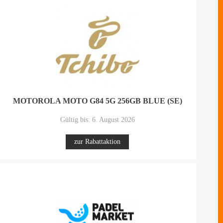
MOTOROLA MOTO G84 5G 256GB BLUE (SE)
Gültig bis: 6. August 2026
zur Rabattaktion