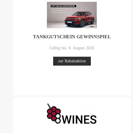
TANKGUTSCHEIN GEWINNSPIEL
Gültig bis: 6. August 2026
zur Rabattaktion