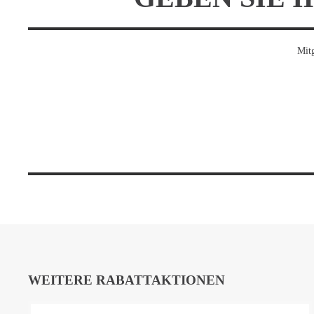
Mitg
WEITERE RABATTAKTIONEN