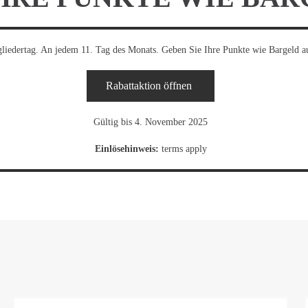
liedertag. An jedem 11. Tag des Monats. Geben Sie Ihre Punkte wie Bargeld a
Rabattaktion öffnen
Gültig bis 4. November 2025
Einlösehinweis:
terms apply