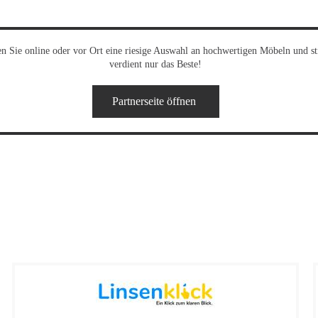
n Sie online oder vor Ort eine riesige Auswahl an hochwertigen Möbeln und s
verdient nur das Beste!
Partnerseite öffnen