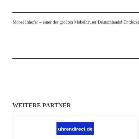
Möbel Inhofer – eines der größten Möbelhäuser Deutschlands! Entdecke
WEITERE PARTNER