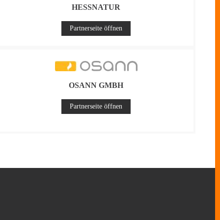
HESSNATUR
Partnerseite öffnen
OSANN GMBH
Partnerseite öffnen