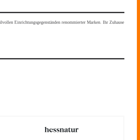
tilvollen Einrichtungsgegenständen renommierter Marken. Ihr Zuhause