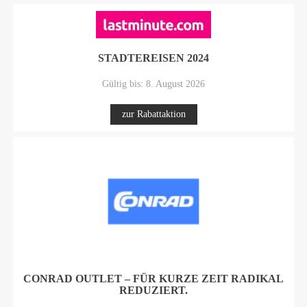
STADTEREISEN 2024
Gültig bis: 8. August 2026
zur Rabattaktion
CONRAD OUTLET – FÜR KURZE ZEIT RADIKAL
REDUZIERT.