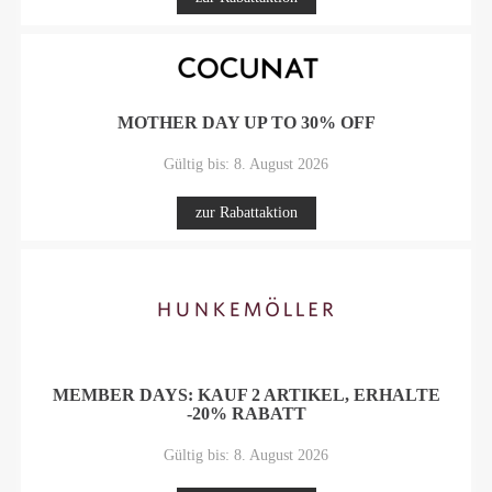
MOTHER DAY UP TO 30% OFF
Gültig bis: 8. August 2026
zur Rabattaktion
MEMBER DAYS: KAUF 2 ARTIKEL, ERHALTE
-20% RABATT
Gültig bis: 8. August 2026