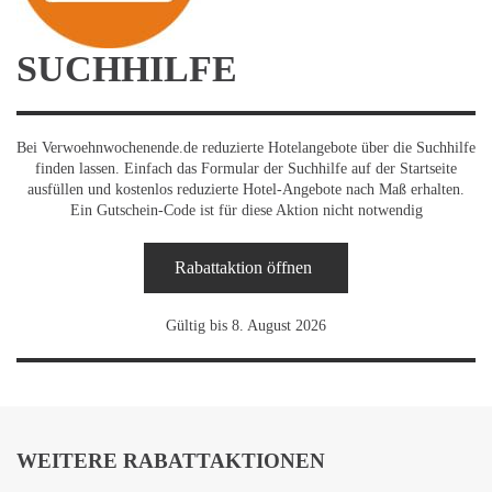
SUCHHILFE
Bei Verwoehnwochenende.de reduzierte Hotelangebote über die Suchhilfe
finden lassen. Einfach das Formular der Suchhilfe auf der Startseite
ausfüllen und kostenlos reduzierte Hotel-Angebote nach Maß erhalten.
Ein Gutschein-Code ist für diese Aktion nicht notwendig
Rabattaktion öffnen
Gültig bis 8. August 2026
WEITERE RABATTAKTIONEN