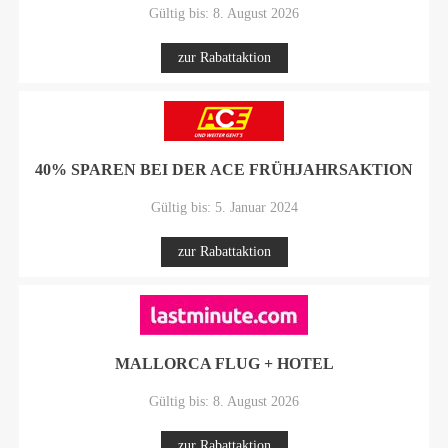
Gültig bis: 8. August 2026
zur Rabattaktion
40% SPAREN BEI DER ACE FRÜHJAHRSAKTION
Gültig bis: 5. Januar 2024
zur Rabattaktion
MALLORCA FLUG + HOTEL
Gültig bis: 8. August 2026
zur Rabattaktion