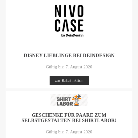
DISNEY LIEBLINGE BEI DEINDESIGN
Gültig bis: 7. August 2026
zur Rabattaktion
GESCHENKE FÜR PAARE ZUM
SELBSTGESTALTEN BEI SHIRTLABOR!
Gültig bis: 7. August 2026