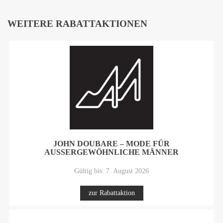
WEITERE RABATTAKTIONEN
JOHN DOUBARE – MODE FÜR
AUSSERGEWÖHNLICHE MÄNNER
Gültig bis: 7. August 2026
zur Rabattaktion