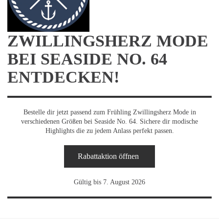
ZWILLINGSHERZ MODE
BEI SEASIDE NO. 64
ENTDECKEN!
Bestelle dir jetzt passend zum Frühling Zwillingsherz Mode in
verschiedenen Größen bei Seaside No. 64. Sichere dir modische
Highlights die zu jedem Anlass perfekt passen.
Rabattaktion öffnen
Gültig bis 7. August 2026